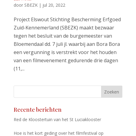
door
SBEZK
|
jul 20, 2022
Project Elswout Stichting Bescherming Erfgoed
Zuid-Kennemerland (SBEZK) maakt bezwaar
tegen het besluit van de burgemeester van
Bloemendaal dd. 7 juli jl. waarbij aan Bora Bora
een vergunning is verstrekt voor het houden
van een filmevenement gedurende drie dagen
(11,...
Zoeken
Recente berichten
Red de Kloostertuin van het St Luciaklooster
Hoe is het kort geding over het filmfestival op