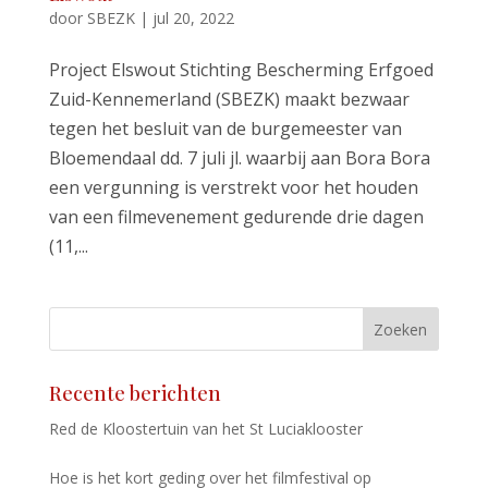
door
SBEZK
|
jul 20, 2022
Project Elswout Stichting Bescherming Erfgoed
Zuid-Kennemerland (SBEZK) maakt bezwaar
tegen het besluit van de burgemeester van
Bloemendaal dd. 7 juli jl. waarbij aan Bora Bora
een vergunning is verstrekt voor het houden
van een filmevenement gedurende drie dagen
(11,...
Zoeken
Recente berichten
Red de Kloostertuin van het St Luciaklooster
Hoe is het kort geding over het filmfestival op