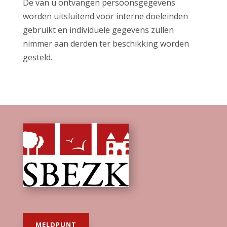
De van u ontvangen persoonsgegevens
worden uitsluitend voor interne doeleinden
gebruikt en individuele gegevens zullen
nimmer aan derden ter beschikking worden
gesteld.
MELDPUNT