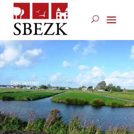
Disclaimer