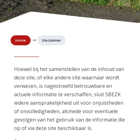
Home
$
Disclaimer
Hoewel bij het samenstellen van de inhoud van
deze site, of elke andere site waarnaar wordt
verwezen, is nagestreefd betrouwbare en
actuele informatie te verschaffen, sluit SBEZK
iedere aansprakelijkheid uit voor onjuistheden
of onvolledigheden, alsmede voor eventuele
gevolgen van het gebruik van de informatie die
op of via deze site beschikbaar is.