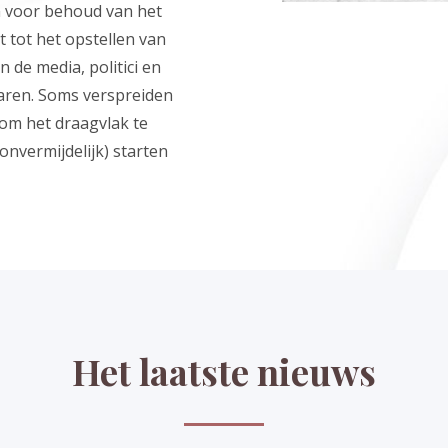
en voor behoud van het
 tot het opstellen van
de media, politici en
ren. Soms verspreiden
 om het draagvlak te
onvermijdelijk) starten
Het laatste nieuws