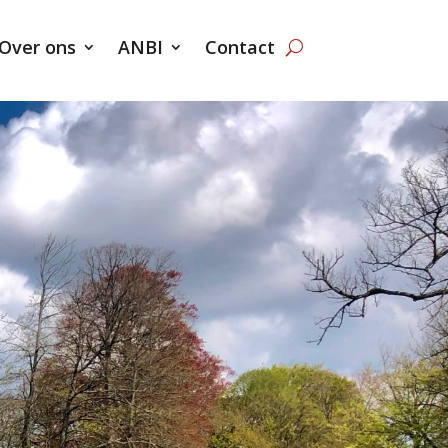
Over ons
ANBI
Contact