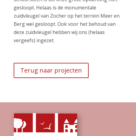
gesloopt. Helaas is de monumentale
zuidvleugel van Zocher op het terrein Meer en
Berg wel gesloopt. Ook voor het behoud van
deze zuidvleugel hebben wij ons (helaas
vergeefs) ingezet.
Terug naar projecten