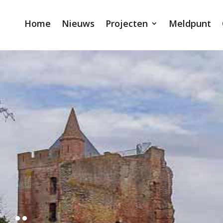
Home
Nieuws
Projecten
Meldpunt