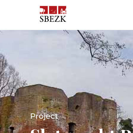
Project