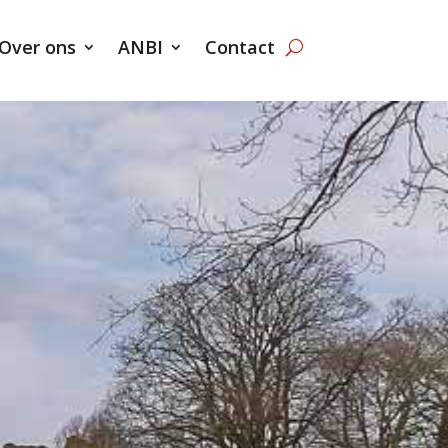
Over ons
ANBI
Contact