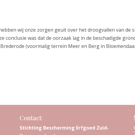
ebben wij onze zorgen geuit over het droogvallen van de s
ze conclusie was dat de oorzaak lag in de beschadigde gro
k Brederode (voormalig terrein Meer en Berg in Bloemendaa
Contact:
Stichting Bescherming Erfgoed Zuid-