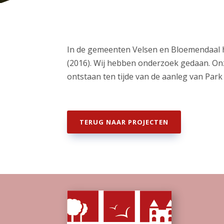
In de gemeenten Velsen en Bloemendaal h
(2016). Wij hebben onderzoek gedaan. On
ontstaan ten tijde van de aanleg van Par
TERUG NAAR PROJECTEN