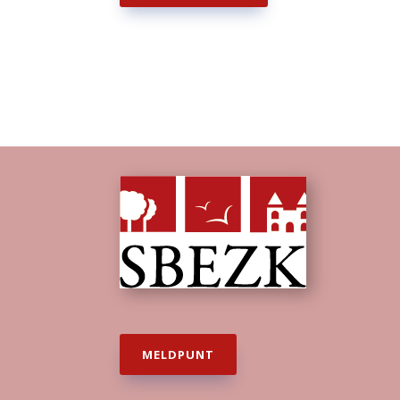
MELDPUNT