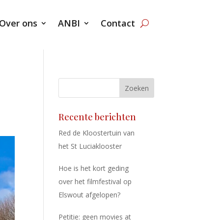
Over ons
ANBI
Contact
Zoeken
Recente berichten
Red de Kloostertuin van
het St Luciaklooster
Hoe is het kort geding
over het filmfestival op
Elswout afgelopen?
Petitie: geen movies at