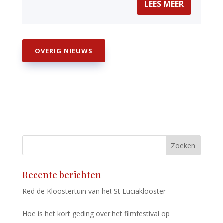
LEES MEER
OVERIG NIEUWS
Zoeken
Recente berichten
Red de Kloostertuin van het St Luciaklooster
Hoe is het kort geding over het filmfestival op