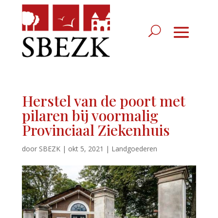
Herstel van de poort met
pilaren bij voormalig
Provinciaal Ziekenhuis
door
SBEZK
|
okt 5, 2021
|
Landgoederen