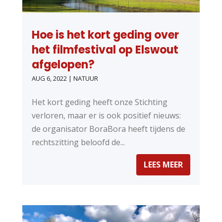
Hoe is het kort geding over
het filmfestival op Elswout
afgelopen?
AUG 6, 2022
|
NATUUR
Het kort geding heeft onze Stichting
verloren, maar er is ook positief nieuws:
de organisator BoraBora heeft tijdens de
rechtszitting beloofd de...
LEES MEER