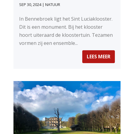
SEP 30, 2024
|
NATUUR
In Bennebroek ligt het Sint Luciaklooster.
Dit is een monument. Bij het klooster
hoort uiteraard de kloostertuin. Tezamen
vormen zij een ensemble...
LEES MEER