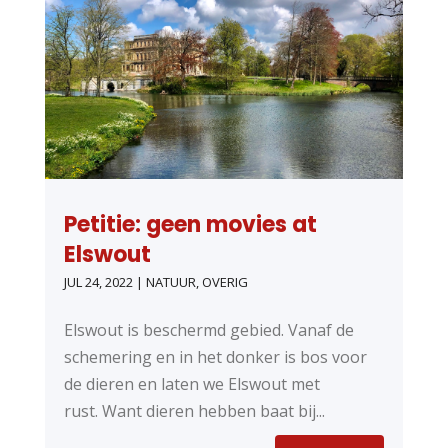
Petitie: geen movies at
Elswout
JUL 24, 2022
|
NATUUR
,
OVERIG
Elswout is beschermd gebied. Vanaf de
schemering en in het donker is bos voor
de dieren en laten we Elswout met
rust. Want dieren hebben baat bij...