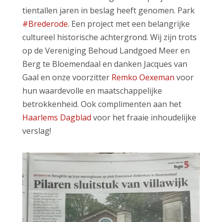
tientallen jaren in beslag heeft genomen. Park
#Brederode
. Een project met een belangrijke
cultureel historische achtergrond. Wij zijn trots
op de Vereniging Behoud Landgoed Meer en
Berg te Bloemendaal en danken Jacques van
Gaal en onze voorzitter
Remko Oexeman
voor
hun waardevolle en maatschappelijke
betrokkenheid. Ook complimenten aan het
Haarlems Dagblad
voor het fraaie inhoudelijke
verslag!