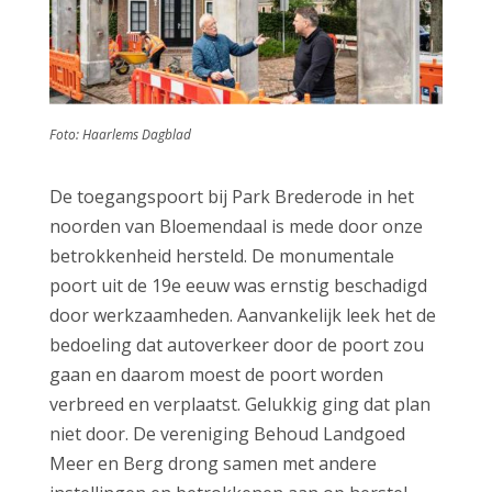
Foto: Haarlems Dagblad
De toegangspoort bij Park Brederode in het
noorden van Bloemendaal is mede door onze
betrokkenheid hersteld. De monumentale
poort uit de 19e eeuw was ernstig beschadigd
door werkzaamheden. Aanvankelijk leek het de
bedoeling dat autoverkeer door de poort zou
gaan en daarom moest de poort worden
verbreed en verplaatst. Gelukkig ging dat plan
niet door. De vereniging Behoud Landgoed
Meer en Berg drong samen met andere