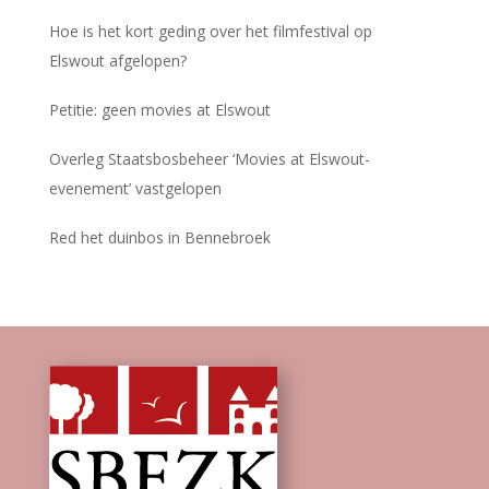
Hoe is het kort geding over het filmfestival op
Elswout afgelopen?
Petitie: geen movies at Elswout
Overleg Staatsbosbeheer ‘Movies at Elswout-
evenement’ vastgelopen
Red het duinbos in Bennebroek