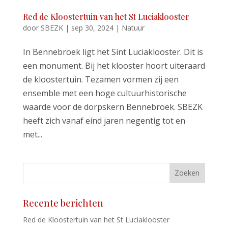
Red de Kloostertuin van het St Luciaklooster
door
SBEZK
|
sep 30, 2024
|
Natuur
In Bennebroek ligt het Sint Luciaklooster. Dit is
een monument. Bij het klooster hoort uiteraard
de kloostertuin. Tezamen vormen zij een
ensemble met een hoge cultuurhistorische
waarde voor de dorpskern Bennebroek. SBEZK
heeft zich vanaf eind jaren negentig tot en
met...
Zoeken
Recente berichten
Red de Kloostertuin van het St Luciaklooster